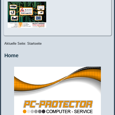
Aktuelle Seite:
Startseite
Home