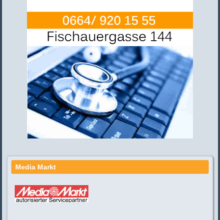
Media Markt