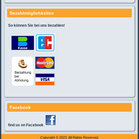
Bezahlmöglichkeiten
So können Sie bei uns bezahlen!
Facebook
find
us on Facebook
Copyright © 2023. All Rights Reserved.