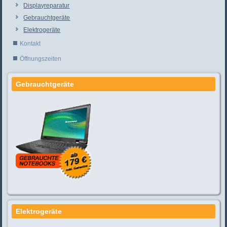
Displayreparatur
Gebrauchtgeräte
Elektrogeräte
Kontakt
Öffnungszeiten
Gebrauchtgeräte
Elektrogeräte